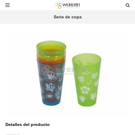
Serie de copa
Detalles del producto