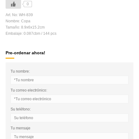
0
Art. No: WH-839
Nombre: Copa
Tamaño: 8.9x6x15.2cm
Embalaje: 0.087cbm / 144 pcs
Pre-ordenar ahora!
Tu nombre:
Tu correo electrónico:
Su teléfono:
Tu mensaje