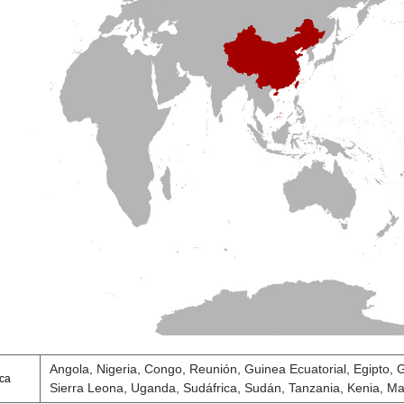
Angola, Nigeria, Congo, Reunión, Guinea Ecuatorial, Egipto
ica
Sierra Leona, Uganda, Sudáfrica, Sudán, Tanzania, Kenia, Malí