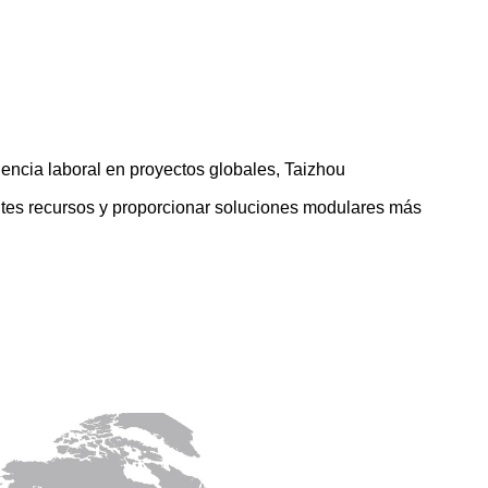
ncia laboral en proyectos globales, Taizhou
ntes recursos y proporcionar soluciones modulares más