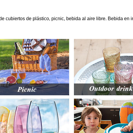
e cubiertos de plástico, picnic, bebida al aire libre. Bebida en i