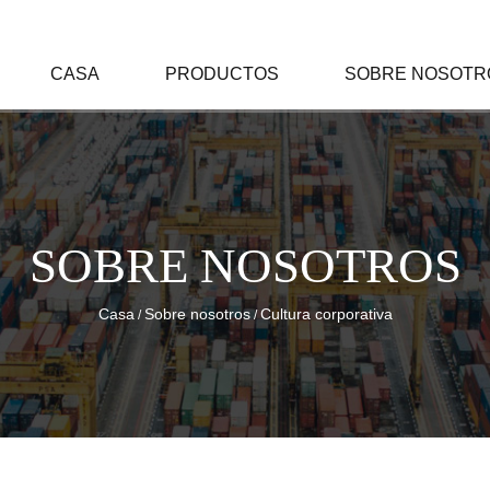
CASA
PRODUCTOS
SOBRE NOSOTR
SOBRE NOSOTROS
Casa
Sobre nosotros
Cultura corporativa
/
/