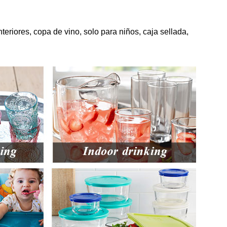
nteriores, copa de vino, solo para niños, caja sellada,