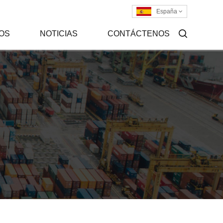
España
OS
NOTICIAS
CONTÁCTENOS