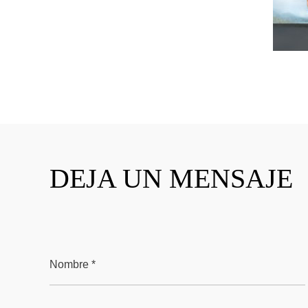
DEJA UN MENSAJE
Nombre *