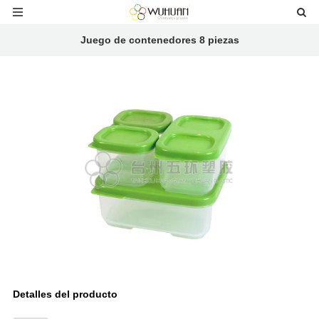
Juego de contenedores 8 piezas
Detalles del producto