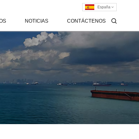
España
OS
NOTICIAS
CONTÁCTENOS