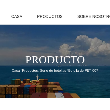
CASA
PRODUCTOS
SOBRE NOSOTR
PRODUCTO
Casa
Productos
Serie de botellas
Botella de PET 007
/
/
/