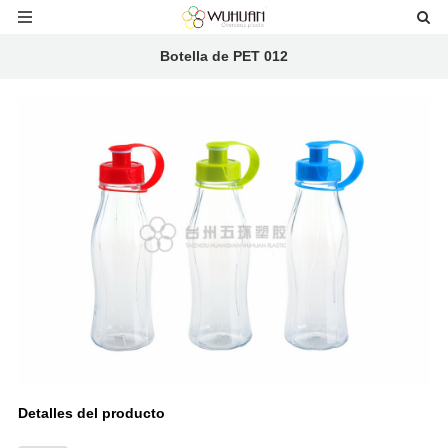
Botella de PET 012
Detalles del producto