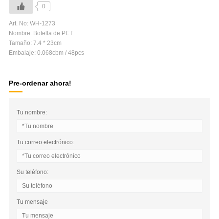
0
Art. No: WH-1273
Nombre: Botella de PET
Tamaño: 7.4 * 23cm
Embalaje: 0.068cbm / 48pcs
Pre-ordenar ahora!
Tu nombre:
Tu correo electrónico:
Su teléfono:
Tu mensaje